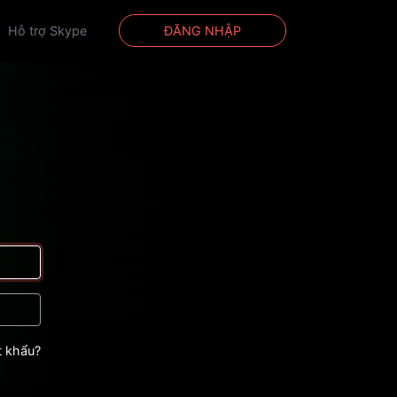
Hỗ trợ Skype
ĐĂNG NHẬP
 khẩu?